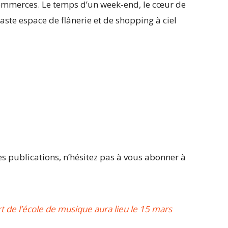
 commerces. Le temps d’un week-end, le cœur de
ste espace de flânerie et de shopping à ciel
 publications, n’hésitez pas à vous abonner à
t de l’école de musique aura lieu le 15 mars