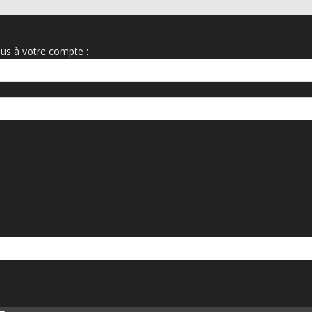
us à votre compte :