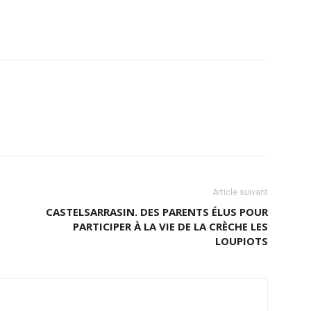
Article suivant
CASTELSARRASIN. DES PARENTS ÉLUS POUR
PARTICIPER À LA VIE DE LA CRÈCHE LES
LOUPIOTS