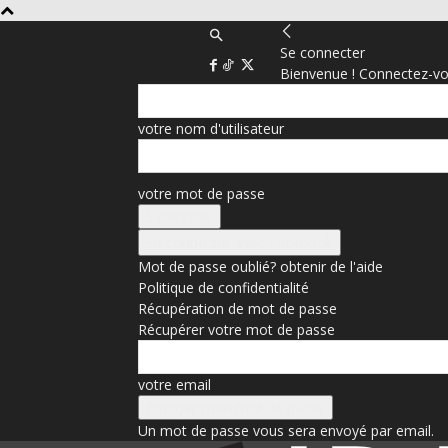
Se connecter
Bienvenue ! Connectez-vo
votre nom d'utilisateur
votre mot de passe
Se connecter avec Facebook
Mot de passe oublié? obtenir de l'aide
Politique de confidentialité
Récupération de mot de passe
Récupérer votre mot de passe
votre email
Un mot de passe vous sera envoyé par email.