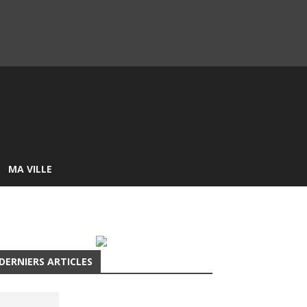
MA VILLE
DERNIERS ARTICLES