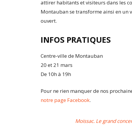
attirer habitants et visiteurs dans les
Montauban se transforme ainsi en un va
ouvert.
INFOS PRATIQUES
Centre-ville de Montauban
20 et 21 mars
De 10h à 19h
Pour ne rien manquer de nos prochaines
notre page Facebook
.
Moissac. Le grand concer