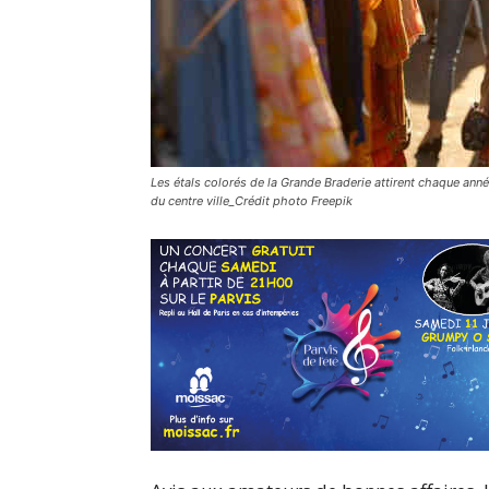
Les étals colorés de la Grande Braderie attirent chaque anné
du centre ville_Crédit photo Freepik