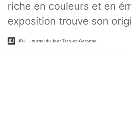
riche en couleurs et en ém
exposition trouve son ori
JDJ - Journal du Jour Tarn-et-Garonne